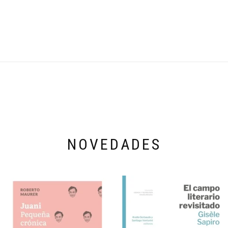
NOVEDADES