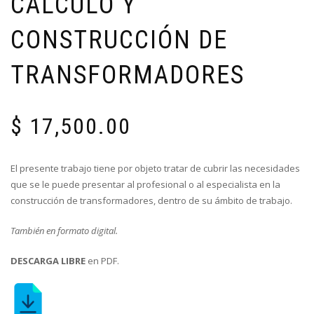
CÁLCULO Y
CONSTRUCCIÓN DE
TRANSFORMADORES
$
17,500.00
El presente trabajo tiene por objeto tratar de cubrir las necesidades
que se le puede presentar al profesional o al especialista en la
construcción de transformadores, dentro de su ámbito de trabajo.
También en formato digital.
DESCARGA LIBRE
en PDF.