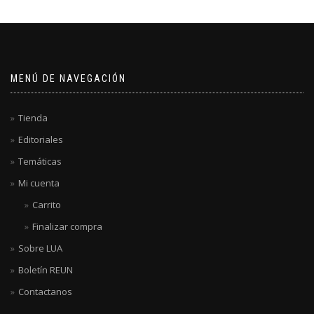
MENÚ DE NAVEGACIÓN
Tienda
Editoriales
Temáticas
Mi cuenta
Carrito
Finalizar compra
Sobre LUA
Boletín REUN
Contactanos