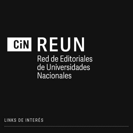
LINKS DE INTERÉS