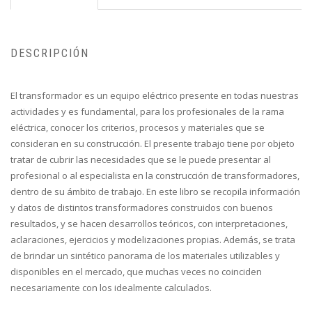
DESCRIPCIÓN
El transformador es un equipo eléctrico presente en todas nuestras
actividades y es fundamental, para los profesionales de la rama
eléctrica, conocer los criterios, procesos y materiales que se
consideran en su construcción. El presente trabajo tiene por objeto
tratar de cubrir las necesidades que se le puede presentar al
profesional o al especialista en la construcción de transformadores,
dentro de su ámbito de trabajo. En este libro se recopila información
y datos de distintos transformadores construidos con buenos
resultados, y se hacen desarrollos teóricos, con interpretaciones,
aclaraciones, ejercicios y modelizaciones propias. Además, se trata
de brindar un sintético panorama de los materiales utilizables y
disponibles en el mercado, que muchas veces no coinciden
necesariamente con los idealmente calculados.