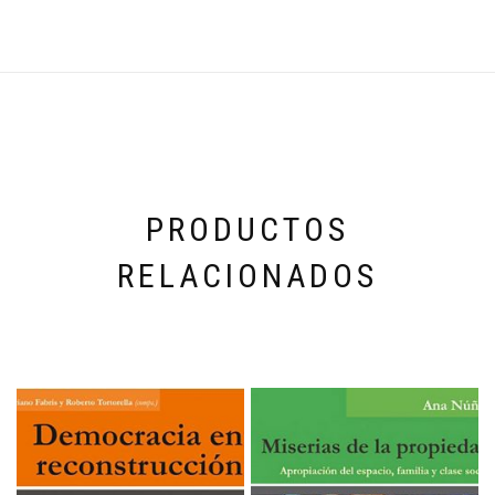
PRODUCTOS
RELACIONADOS