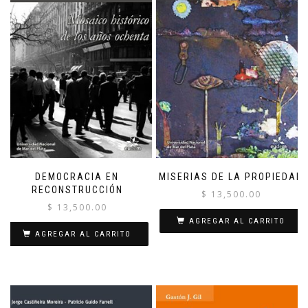
DEMOCRACIA EN
MISERIAS DE LA PROPIEDAD
RECONSTRUCCIÓN
$
13,500.00
$
13,500.00
AGREGAR AL CARRITO
AGREGAR AL CARRITO