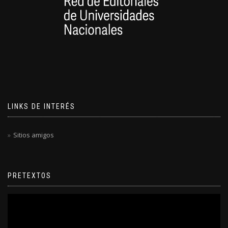
LINKS DE INTERÉS
Sitios amigos
PRETEXTOS
Reproductor
de
video