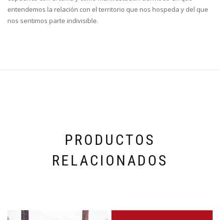
entendemos la relación con el territorio que nos hospeda y del que
nos sentimos parte indivisible.
PRODUCTOS
RELACIONADOS