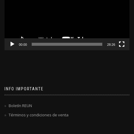
00:00
28:26
INFO IMPORTANTE
Boletín REUN
Términos y condiciones de venta