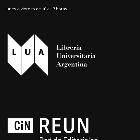
Lunes a viernes de 10 a 17 horas.