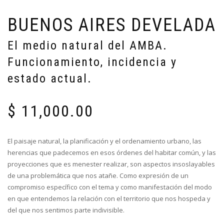
BUENOS AIRES DEVELADA
El medio natural del AMBA.
Funcionamiento, incidencia y
estado actual.
$
11,000.00
El paisaje natural, la planificación y el ordenamiento urbano, las
herencias que padecemos en esos órdenes del habitar común, y las
proyecciones que es menester realizar, son aspectos insoslayables
de una problemática que nos atañe. Como expresión de un
compromiso específico con el tema y como manifestación del modo
en que entendemos la relación con el territorio que nos hospeda y
del que nos sentimos parte indivisible.