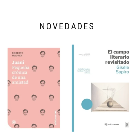
NOVEDADES