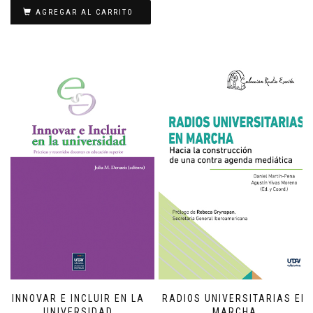
AGREGAR AL CARRITO
INNOVAR E INCLUIR EN LA
RADIOS UNIVERSITARIAS EN
UNIVERSIDAD
MARCHA