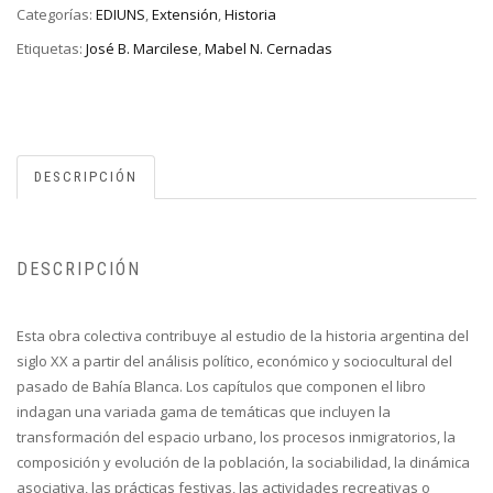
Categorías:
EDIUNS
,
Extensión
,
Historia
Etiquetas:
José B. Marcilese
,
Mabel N. Cernadas
DESCRIPCIÓN
DESCRIPCIÓN
Esta obra colectiva contribuye al estudio de la historia argentina del
siglo XX a partir del análisis político, económico y sociocultural del
pasado de Bahía Blanca. Los capítulos que componen el libro
indagan una variada gama de temáticas que incluyen la
transformación del espacio urbano, los procesos inmigratorios, la
composición y evolución de la población, la sociabilidad, la dinámica
asociativa, las prácticas festivas, las actividades recreativas o