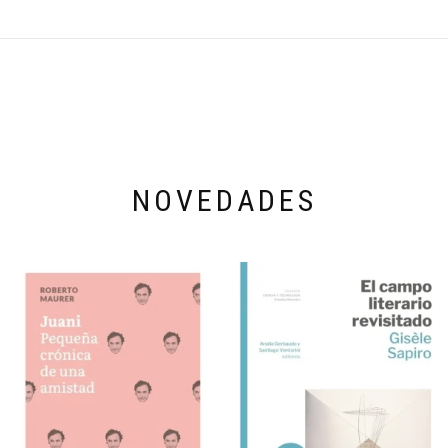
NOVEDADES