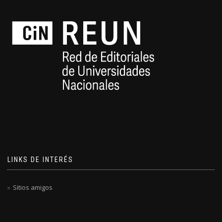
LINKS DE INTERÉS
Sitios amigos