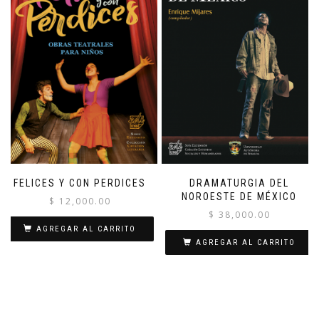
FELICES Y CON PERDICES
DRAMATURGIA DEL
NOROESTE DE MÉXICO
$
12,000.00
$
38,000.00
AGREGAR AL CARRITO
AGREGAR AL CARRITO