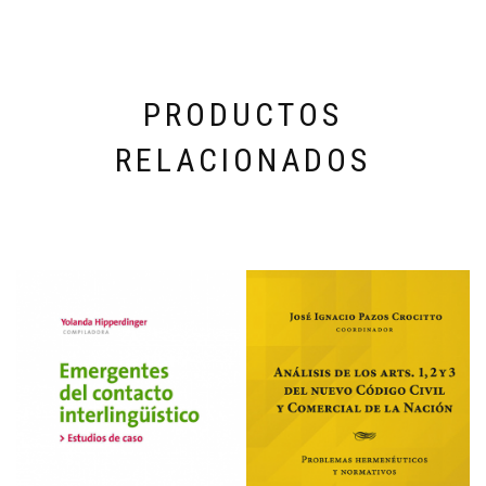
PRODUCTOS
RELACIONADOS