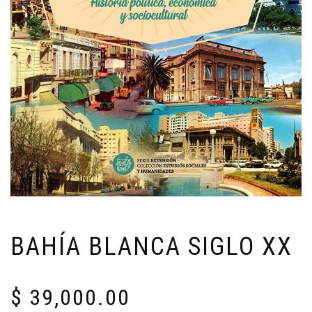
BAHÍA BLANCA SIGLO XX
$
39,000.00