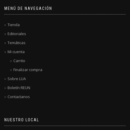
MENÚ DE NAVEGACIÓN
Tienda
Editoriales
Temáticas
Mi cuenta
Carrito
Finalizar compra
Sobre LUA
Boletín REUN
Contactanos
NUESTRO LOCAL