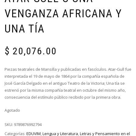
VENGANZA AFRICANA Y
UNA TÍA
$
20,076.00
Piezas teatrales de Mansilla y publicadas en fascículos. Atar-Gull fue
interpretada el 19 de mayo de 1864 por la compañía española de
José García Delgado en el antiguo Teatro de la Victoria; Una tía se
estrenó por la misma compañía teatral en octubre del mismo año,
consecuencia del estímulo público recibido por la primera obra.
Agotado
SKU:
9789876992794
Categorías:
EDUVIM
,
Lengua y Literatura
,
Letras y Pensamiento en el