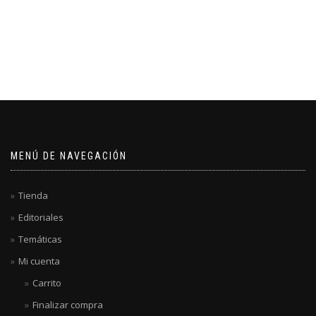
MENÚ DE NAVEGACIÓN
Tienda
Editoriales
Temáticas
Mi cuenta
Carrito
Finalizar compra