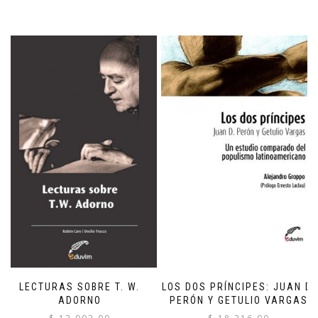
LECTURAS SOBRE T. W.
LOS DOS PRÍNCIPES: JUAN D.
ADORNO
PERÓN Y GETULIO VARGAS