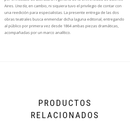
Aires.
Una tía
, en cambio, ni siquiera tuvo el privilegio de contar con
una reedición para especialistas. La presente entrega de las dos
obras teatrales busca enmendar dicha laguna editorial, entregando
al público por primera vez desde 1864 ambas piezas dramáticas,
acompañadas por un marco analítico.
PRODUCTOS
RELACIONADOS