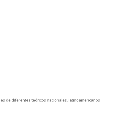
iones de diferentes teóricos nacionales, latinoamericanos