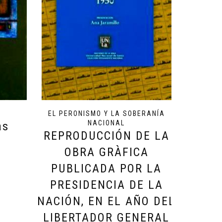
EL PERONISMO Y LA SOBERANÍA
NACIONAL
as
REPRODUCCIÓN DE LA
OBRA GRÀFICA
PUBLICADA POR LA
PRESIDENCIA DE LA
NACIÓN, EN EL AÑO DEL
LIBERTADOR GENERAL