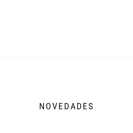
NOVEDADES