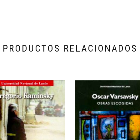
PRODUCTOS RELACIONADOS