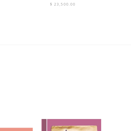
$
23,500.00