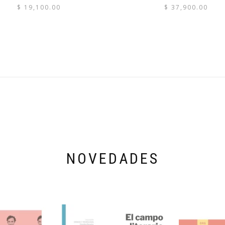
$
19,100.00
$
37,900.00
NOVEDADES