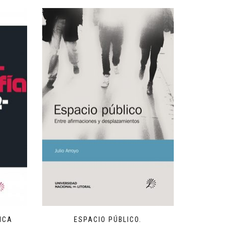
ICA
ESPACIO PÚBLICO.