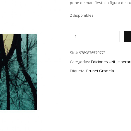
pone de manifiesto la figura del 
2 disponibles
SKU:
9789876579773
Categorías:
Ediciones UNL
,
Itinerar
Etiqueta:
Brunet Graciela