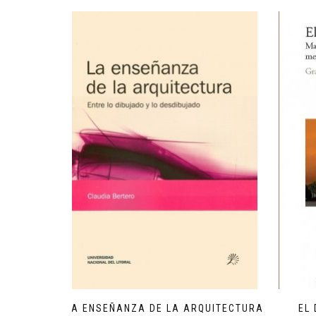
LA ENSEÑANZA DE LA ARQUITECTURA
EL