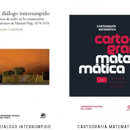
 DIALOGO INTERRUMPIDO.
CARTOGRAFIA MATEMAT