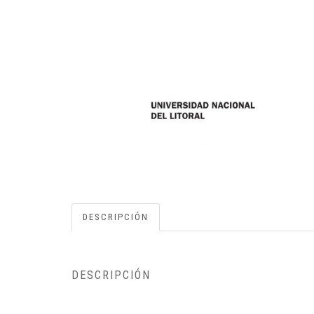
DESCRIPCIÓN
DESCRIPCIÓN