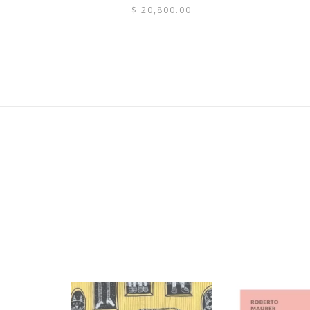
$
20,800.00