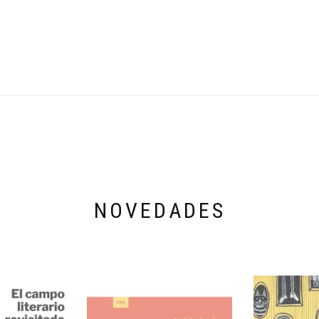
NOVEDADES