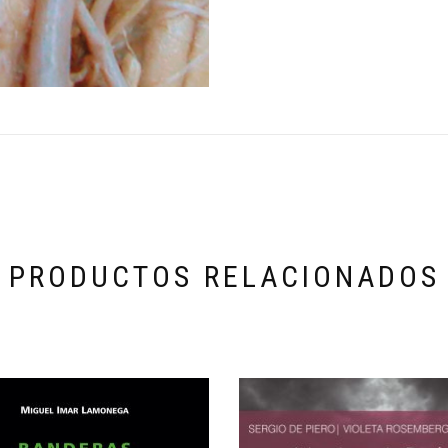
PRODUCTOS RELACIONADOS