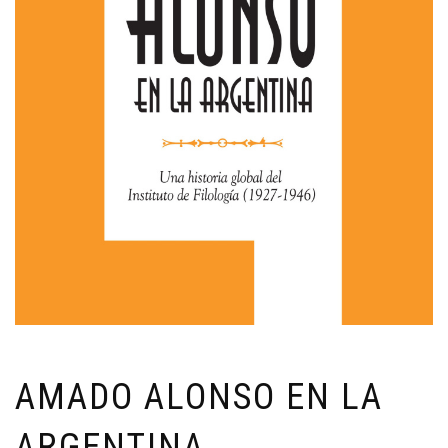
AMADO ALONSO EN LA
ARGENTINA