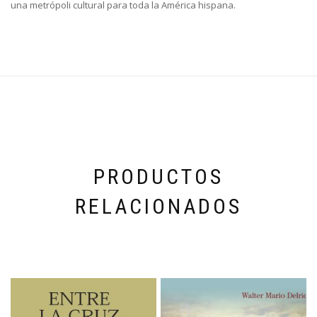
una metrópoli cultural para toda la América hispana.
PRODUCTOS
RELACIONADOS