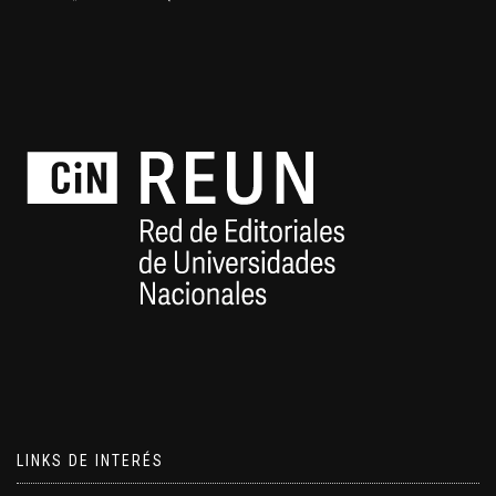
LINKS DE INTERÉS