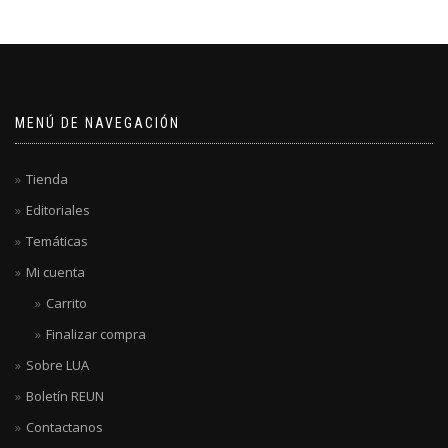
MENÚ DE NAVEGACIÓN
Tienda
Editoriales
Temáticas
Mi cuenta
Carrito
Finalizar compra
Sobre LUA
Boletín REUN
Contactanos