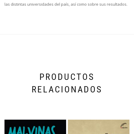
las distintas universidades del país, así como sobre sus resultados.
PRODUCTOS
RELACIONADOS