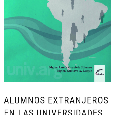
ALUMNOS EXTRANJEROS
EN LAS UNIVERSIDADES