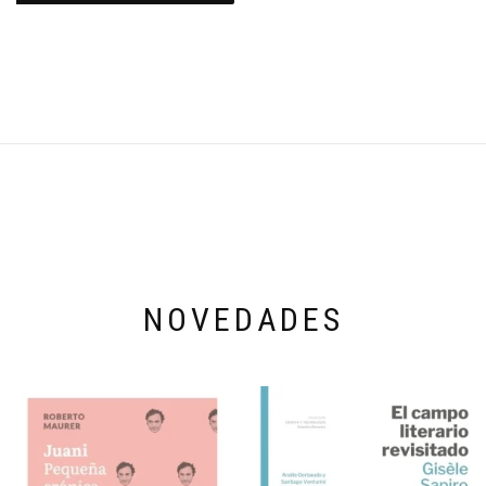
NOVEDADES