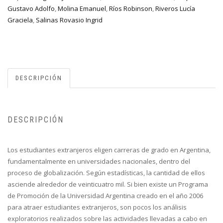
Gustavo Adolfo
,
Molina Emanuel
,
Ríos Robinson
,
Riveros Lucía
Graciela
,
Salinas Rovasio Ingrid
DESCRIPCIÓN
DESCRIPCIÓN
Los estudiantes extranjeros eligen carreras de grado en Argentina,
fundamentalmente en universidades nacionales, dentro del
proceso de globalización. Según estadísticas, la cantidad de ellos
asciende alrededor de veinticuatro mil. Si bien existe un Programa
de Promoción de la Universidad Argentina creado en el año 2006
para atraer estudiantes extranjeros, son pocos los análisis
exploratorios realizados sobre las actividades llevadas a cabo en