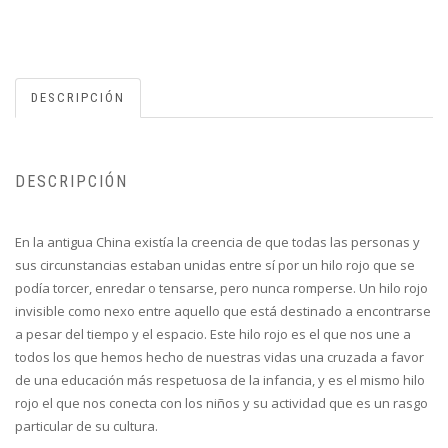
DESCRIPCIÓN
DESCRIPCIÓN
En la antigua China existía la creencia de que todas las personas y
sus circunstancias estaban unidas entre sí por un hilo rojo que se
podía torcer, enredar o tensarse, pero nunca romperse. Un hilo rojo
invisible como nexo entre aquello que está destinado a encontrarse
a pesar del tiempo y el espacio. Este hilo rojo es el que nos une a
todos los que hemos hecho de nuestras vidas una cruzada a favor
de una educación más respetuosa de la infancia, y es el mismo hilo
rojo el que nos conecta con los niños y su actividad que es un rasgo
particular de su cultura.