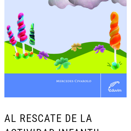
AL RESCATE DE LA