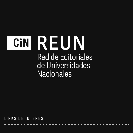
LINKS DE INTERÉS