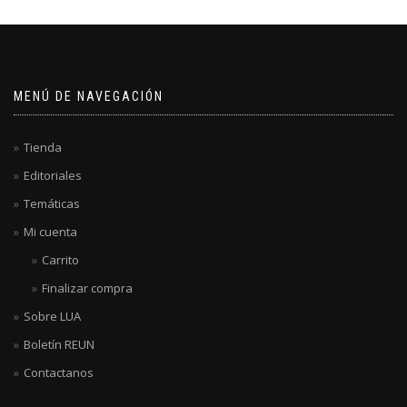
MENÚ DE NAVEGACIÓN
Tienda
Editoriales
Temáticas
Mi cuenta
Carrito
Finalizar compra
Sobre LUA
Boletín REUN
Contactanos