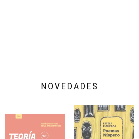
NOVEDADES