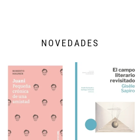
NOVEDADES