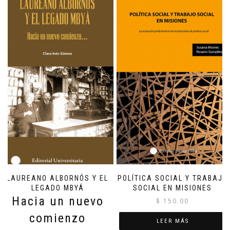
LAUREANO ALBORNÓS Y EL
POLÍTICA SOCIAL Y TRABAJO
LEGADO MBYÁ
SOCIAL EN MISIONES
Hacia un nuevo
$
150.00
comienzo
LEER MÁS