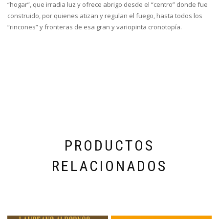
“hogar”, que irradia luz y ofrece abrigo desde el “centro” donde fue
construido, por quienes atizan y regulan el fuego, hasta todos los
“rincones” y fronteras de esa gran y variopinta cronotopía.
PRODUCTOS
RELACIONADOS