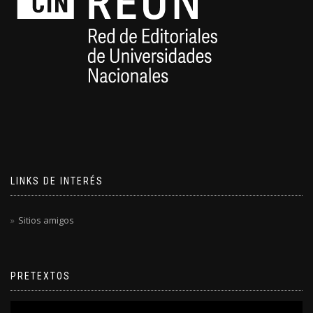
LINKS DE INTERÉS
Sitios amigos
PRETEXTOS
Reproductor