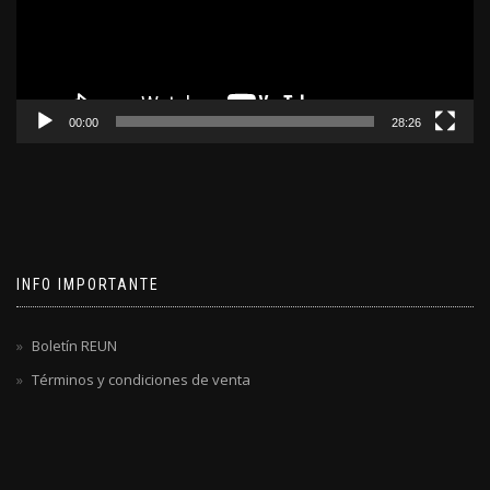
00:00
28:26
INFO IMPORTANTE
Boletín REUN
Términos y condiciones de venta