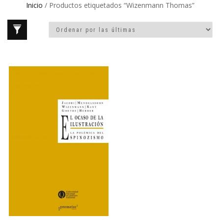
Inicio
/ Productos etiquetados “Wizenmann Thomas”