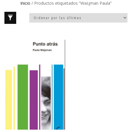
Inicio
/ Productos etiquetados “Wasjman Paula”