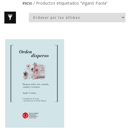
Inicio
/ Productos etiquetados “Viganó Paola”