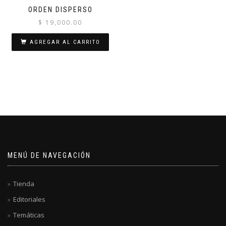
ORDEN DISPERSO
$
19,000.00
AGREGAR AL CARRITO
MENÚ DE NAVEGACIÓN
Tienda
Editoriales
Temáticas