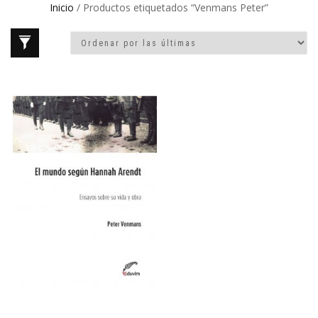
Inicio
/ Productos etiquetados “Venmans Peter”