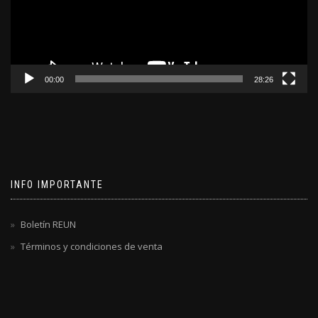
00:00
28:26
INFO IMPORTANTE
Boletín REUN
Términos y condiciones de venta