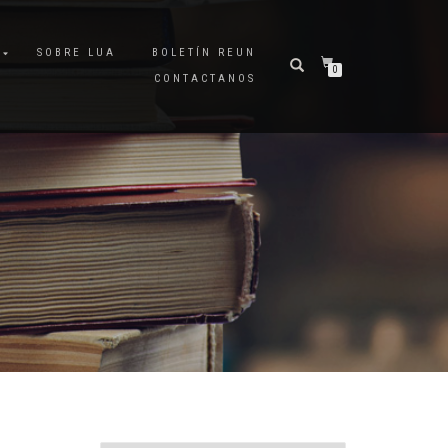
A
SOBRE LUA
BOLETÍN REUN
0
CONTACTANOS