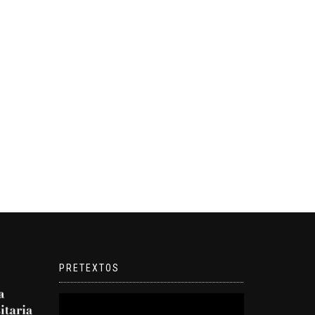
PRETEXTOS
Reproductor