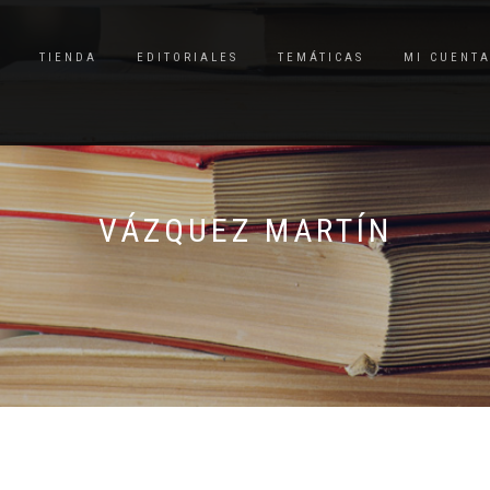
TIENDA
EDITORIALES
TEMÁTICAS
MI CUENT
VÁZQUEZ MARTÍN