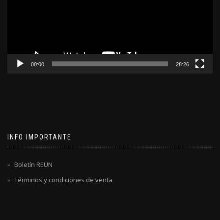
00:00
28:26
INFO IMPORTANTE
Boletín REUN
Términos y condiciones de venta