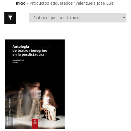
Inicio
/ Productos etiquetados “Valenzuela José Luis”