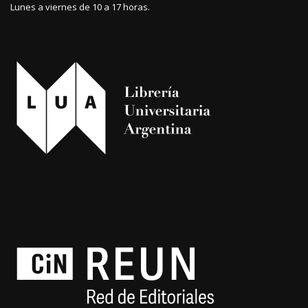
Lunes a viernes de 10 a 17 horas.