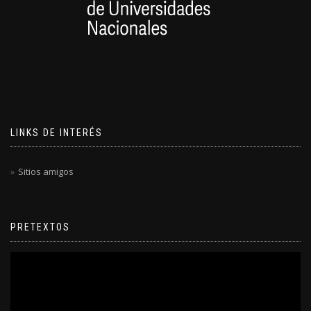
LINKS DE INTERÉS
Sitios amigos
PRETEXTOS
Reproductor
de
video