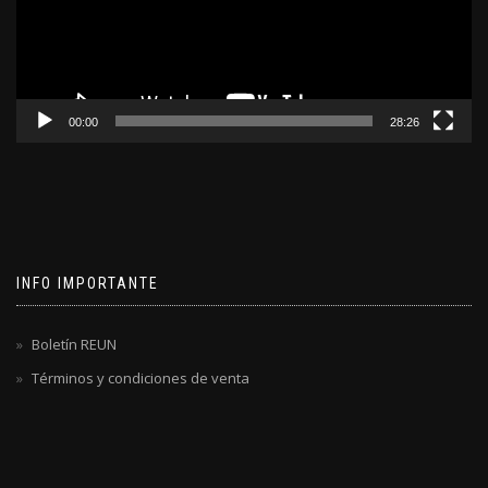
00:00
28:26
INFO IMPORTANTE
Boletín REUN
Términos y condiciones de venta