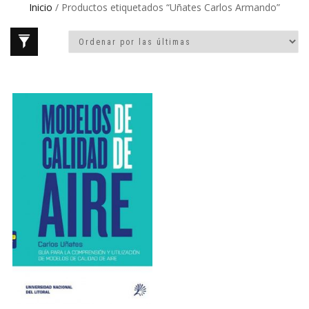
Inicio
/ Productos etiquetados “Uñates Carlos Armando”