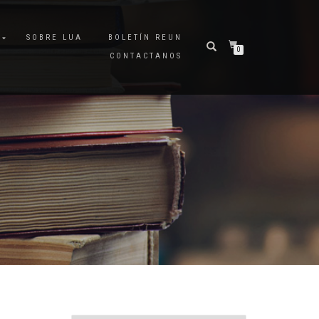
A
SOBRE LUA
BOLETÍN REUN
0
CONTACTANOS