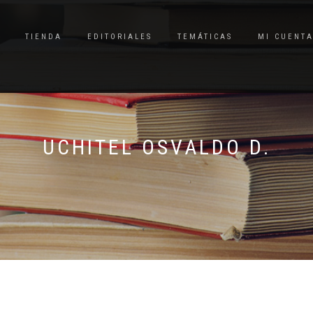
TIENDA
EDITORIALES
TEMÁTICAS
MI CUENT
UCHITEL OSVALDO D.