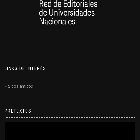
LINKS DE INTERÉS
Sitios amigos
PRETEXTOS
Reproductor
de
video