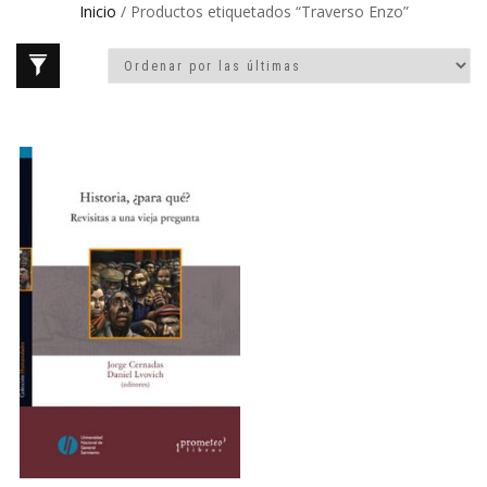
Inicio
/ Productos etiquetados “Traverso Enzo”