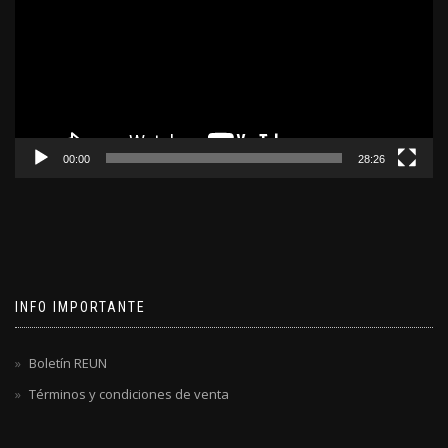
00:00
28:26
INFO IMPORTANTE
Boletín REUN
Términos y condiciones de venta