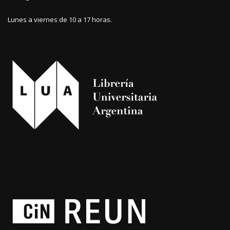
Lunes a viernes de 10 a 17 horas.