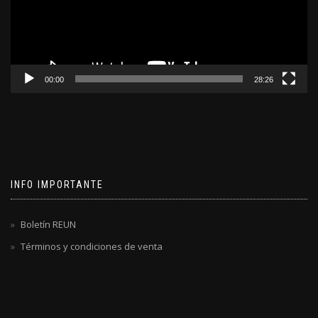
00:00
28:26
INFO IMPORTANTE
Boletín REUN
Términos y condiciones de venta