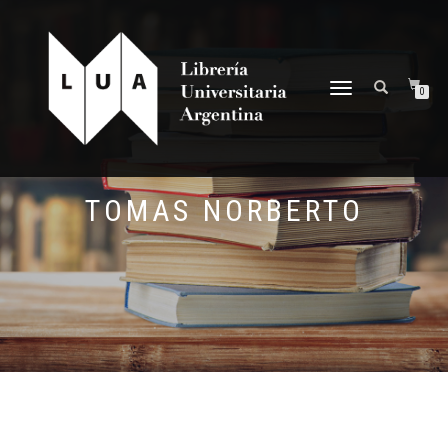
NAVEGACIÓN
0
DESPLEGABLE
TOMAS NORBERTO