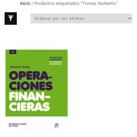
Inicio
/ Productos etiquetados “Tomas Norberto”