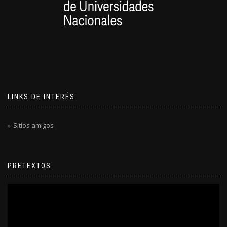
LINKS DE INTERÉS
Sitios amigos
PRETEXTOS
Reproductor
de
video