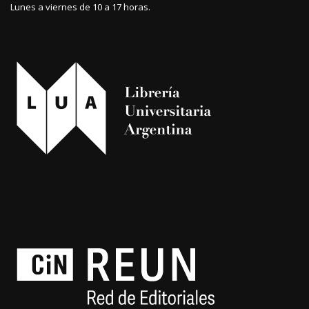
Lunes a viernes de 10 a 17 horas.