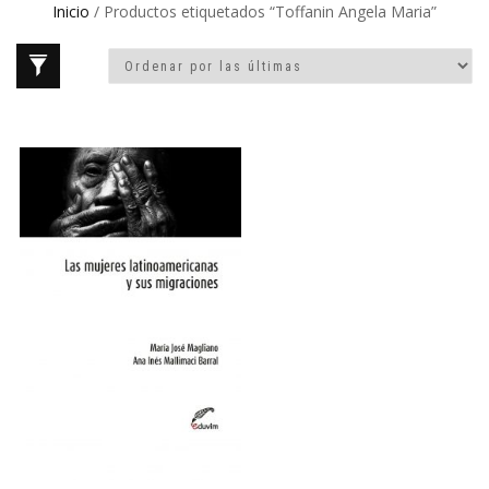
Inicio
/ Productos etiquetados “Toffanin Angela Maria”