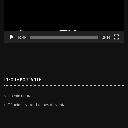
00:00
28:26
INFO IMPORTANTE
Boletín REUN
Términos y condiciones de venta