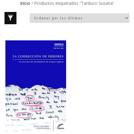
Inicio
/ Productos etiquetados “Tarducci Susana”