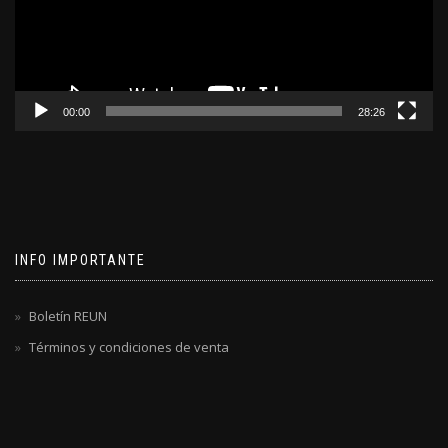
00:00
28:26
INFO IMPORTANTE
Boletín REUN
Términos y condiciones de venta