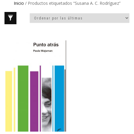
Inicio
/ Productos etiquetados “Susana A. C. Rodríguez”