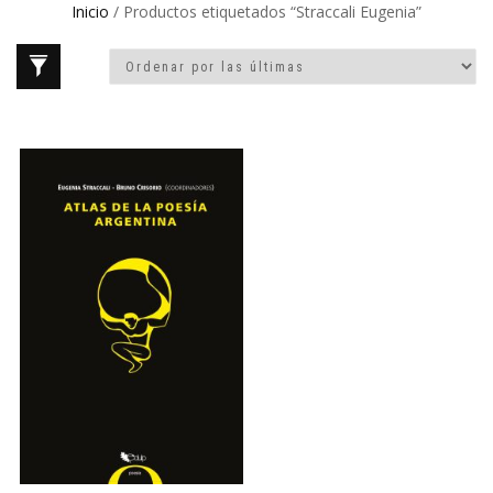
Inicio
/ Productos etiquetados “Straccali Eugenia”