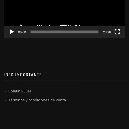
00:00
28:26
INFO IMPORTANTE
Boletín REUN
Términos y condiciones de venta