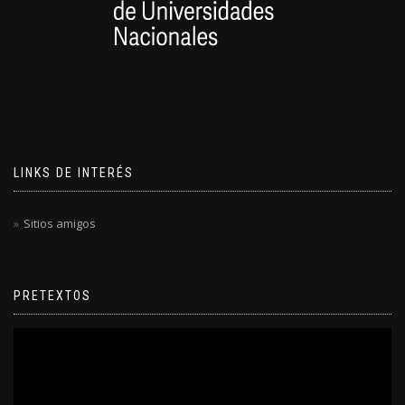
LINKS DE INTERÉS
Sitios amigos
PRETEXTOS
Reproductor
de
video