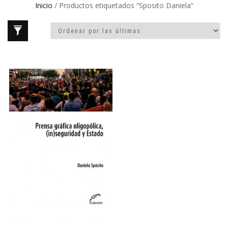
Inicio
/ Productos etiquetados “Sposito Daniela”