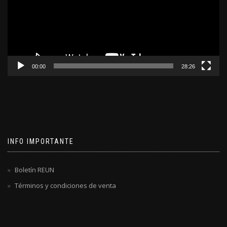
00:00
28:26
INFO IMPORTANTE
Boletín REUN
Términos y condiciones de venta