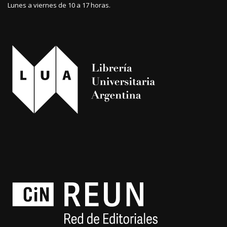
Lunes a viernes de 10 a 17 horas.