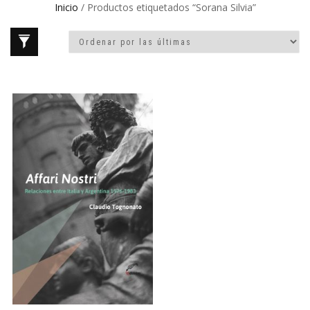
Inicio
/ Productos etiquetados “Sorana Silvia”