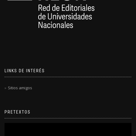
LINKS DE INTERÉS
Sitios amigos
PRETEXTOS
Reproductor
de