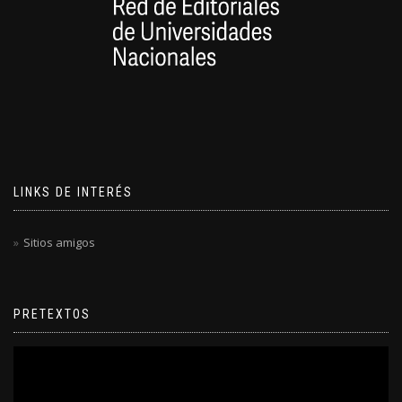
LINKS DE INTERÉS
Sitios amigos
PRETEXTOS
Reproductor
de
video