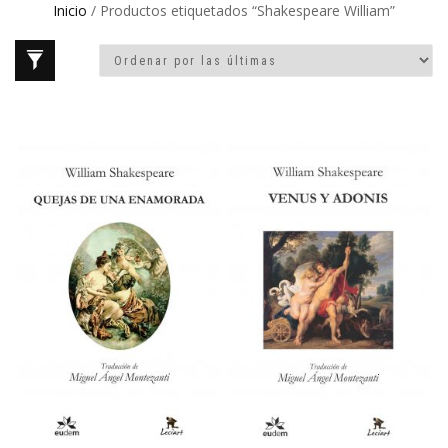
Inicio
/ Productos etiquetados “Shakespeare William”