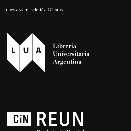
Lunes a viernes de 10 a 17 horas.