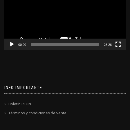
00:00
28:26
INFO IMPORTANTE
Boletín REUN
Términos y condiciones de venta