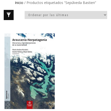
Inicio
/ Productos etiquetados “Sepúlveda Bastien”