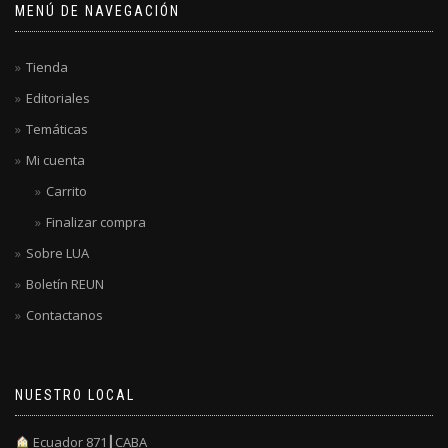
MENÚ DE NAVEGACIÓN
Tienda
Editoriales
Temáticas
Mi cuenta
Carrito
Finalizar compra
Sobre LUA
Boletín REUN
Contactanos
NUESTRO LOCAL
Ecuador 871┃CABA