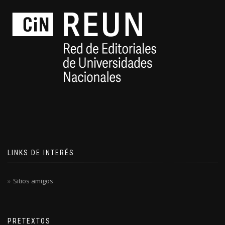
LINKS DE INTERÉS
Sitios amigos
PRETEXTOS