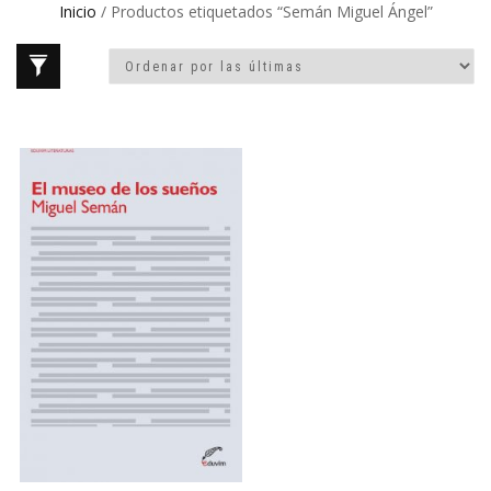
Inicio
/ Productos etiquetados “Semán Miguel Ángel”