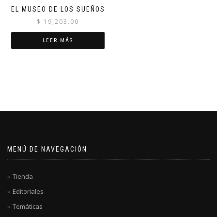
EL MUSEO DE LOS SUEÑOS
$
19,203.00
LEER MÁS
MENÚ DE NAVEGACIÓN
Tienda
Editoriales
Temáticas