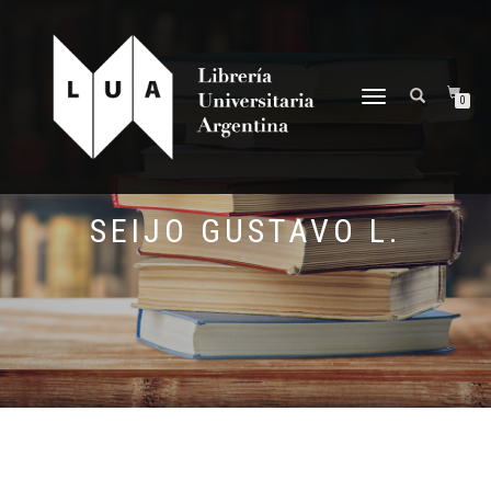
NAVEGACIÓN
0
DESPLEGABLE
SEIJO GUSTAVO L.