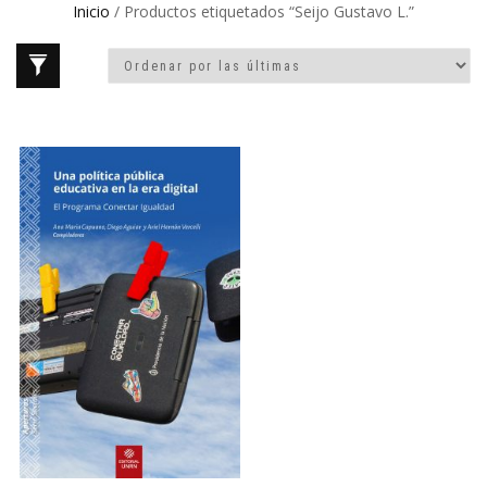
Inicio
/ Productos etiquetados “Seijo Gustavo L.”