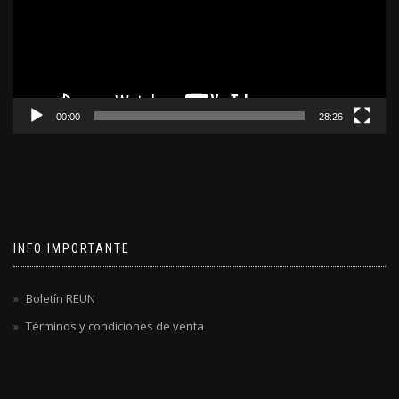
00:00
28:26
INFO IMPORTANTE
Boletín REUN
Términos y condiciones de venta