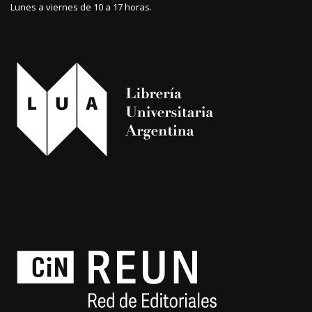
Lunes a viernes de 10 a 17 horas.