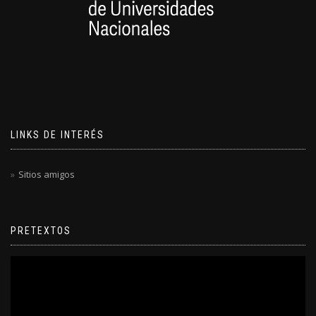
LINKS DE INTERÉS
Sitios amigos
PRETEXTOS
Reproductor
de
video