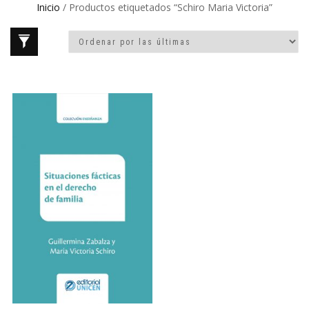
Inicio
/ Productos etiquetados “Schiro Maria Victoria”