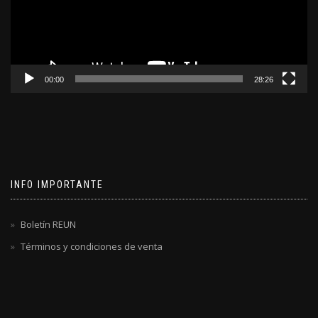
00:00
28:26
INFO IMPORTANTE
Boletín REUN
Términos y condiciones de venta