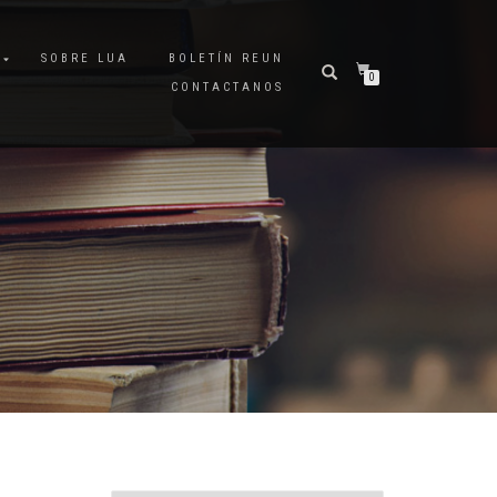
A
SOBRE LUA
BOLETÍN REUN
0
CONTACTANOS