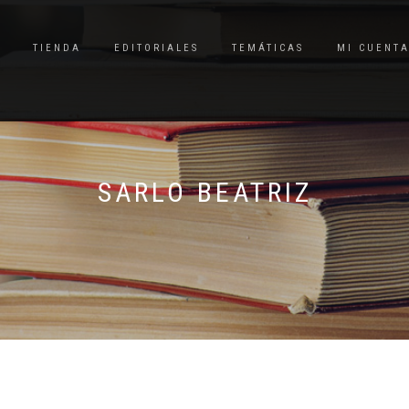
TIENDA
EDITORIALES
TEMÁTICAS
MI CUENT
SARLO BEATRIZ