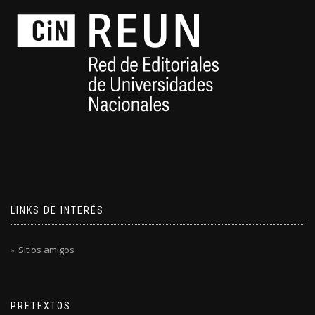
LINKS DE INTERÉS
Sitios amigos
PRETEXTOS