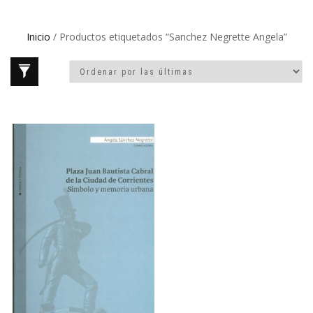
Inicio
/ Productos etiquetados “Sanchez Negrette Angela”