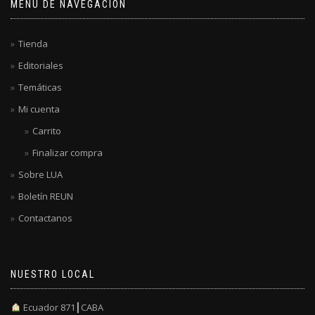
MENÚ DE NAVEGACIÓN
Tienda
Editoriales
Temáticas
Mi cuenta
Carrito
Finalizar compra
Sobre LUA
Boletín REUN
Contactanos
NUESTRO LOCAL
Ecuador 871┃CABA