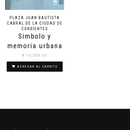
PLAZA JUAN BAUTISTA
CABRAL DE LA CIUDAD DE
CORRIENTES
Simbolo y
memoria urbana
$
10,000.00
AGREGAR AL CARRITO