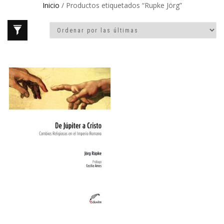
Inicio
/ Productos etiquetados “Rupke Jörg”