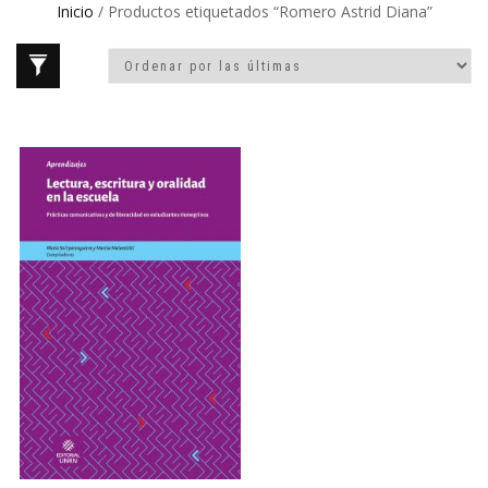
Inicio
/ Productos etiquetados “Romero Astrid Diana”