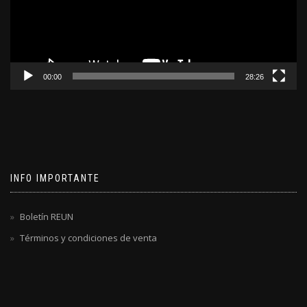
00:00
28:26
INFO IMPORTANTE
Boletín REUN
Términos y condiciones de venta