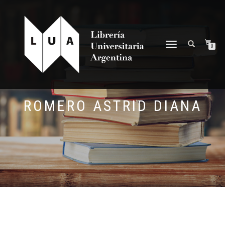
NAVEGACIÓN
0
DESPLEGABLE
ROMERO ASTRID DIANA