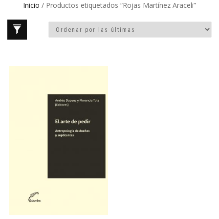
Inicio
/ Productos etiquetados “Rojas Martínez Araceli”