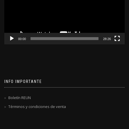
00:00
28:26
INFO IMPORTANTE
Boletín REUN
Términos y condiciones de venta