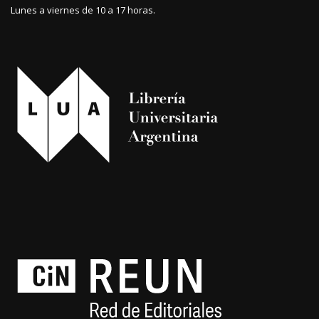
Lunes a viernes de 10 a 17 horas.