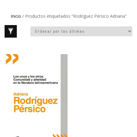
Inicio
/ Productos etiquetados “Rodríguez Pérsico Adriana”