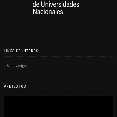
LINKS DE INTERÉS
Sitios amigos
PRETEXTOS
Reproductor
de
video