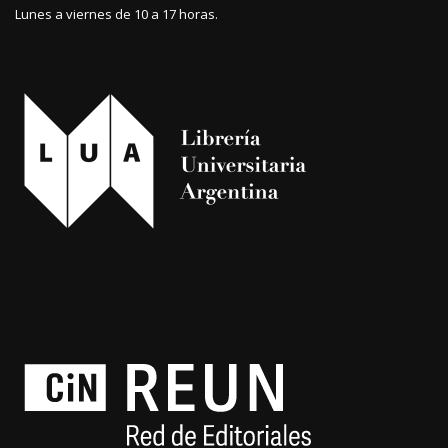
Lunes a viernes de 10 a 17 horas.