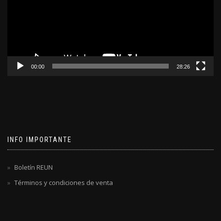
00:00
28:26
INFO IMPORTANTE
Boletín REUN
Términos y condiciones de venta