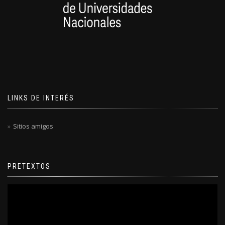
LINKS DE INTERÉS
Sitios amigos
PRETEXTOS
Reproductor
de
video