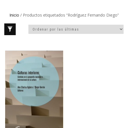
Inicio
/ Productos etiquetados “Rodríguez Fernando Diego”