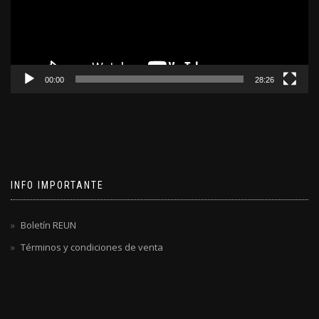
00:00
28:26
INFO IMPORTANTE
Boletín REUN
Términos y condiciones de venta