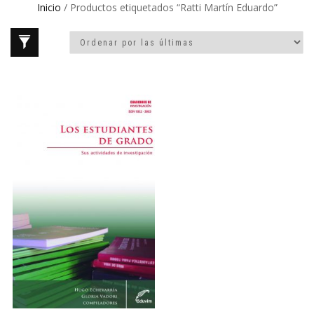
Inicio
/ Productos etiquetados “Ratti Martín Eduardo”