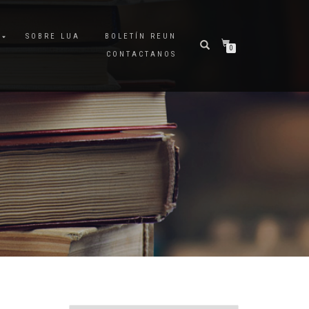
A
SOBRE LUA
BOLETÍN REUN
0
CONTACTANOS