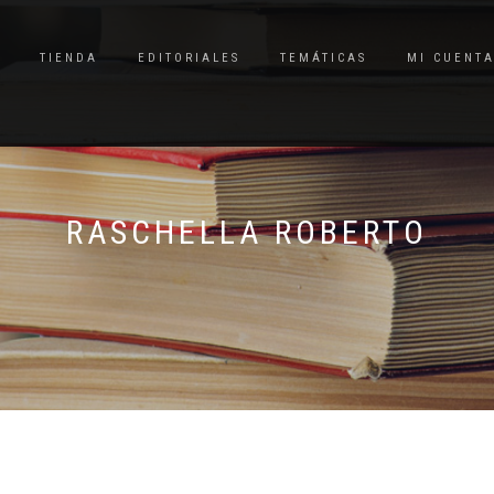
TIENDA
EDITORIALES
TEMÁTICAS
MI CUENT
RASCHELLA ROBERTO