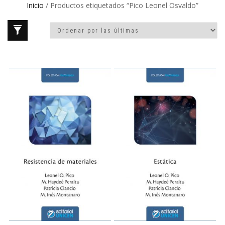
Inicio
/ Productos etiquetados “Pico Leonel Osvaldo”