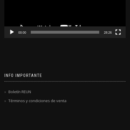
00:00
28:26
INFO IMPORTANTE
Boletín REUN
Términos y condiciones de venta