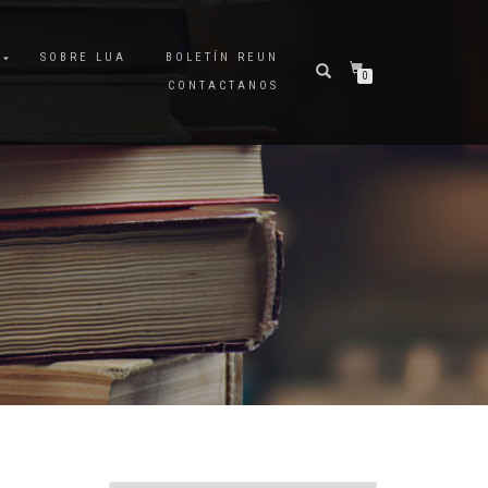
A
SOBRE LUA
BOLETÍN REUN
0
CONTACTANOS