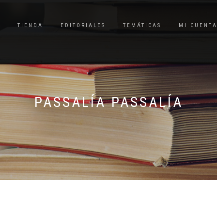
TIENDA
EDITORIALES
TEMÁTICAS
MI CUENT
PASSALÍA PASSALÍA