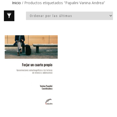
Inicio
/ Productos etiquetados “Papalini Vanina Andrea”