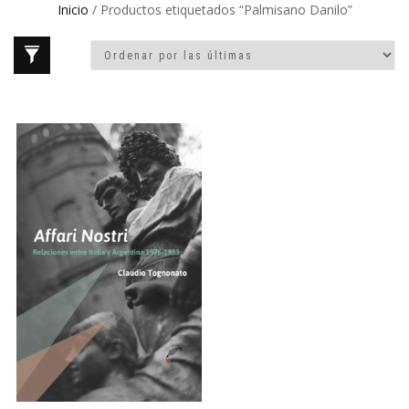
Inicio
/ Productos etiquetados “Palmisano Danilo”