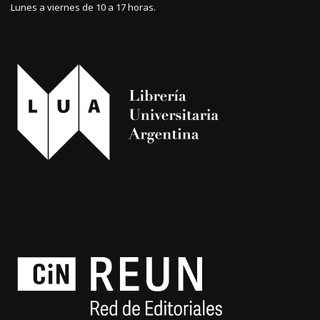
Lunes a viernes de 10 a 17 horas.