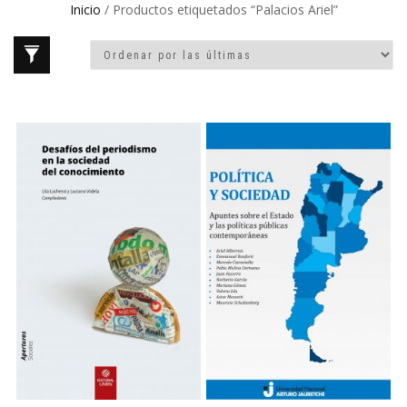
Inicio
/ Productos etiquetados “Palacios Ariel”