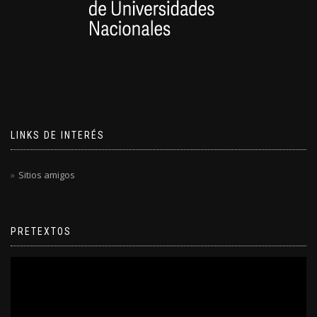
LINKS DE INTERÉS
Sitios amigos
PRETEXTOS
Reproductor
de
video