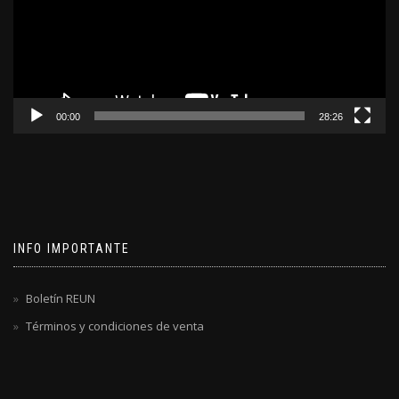
00:00
28:26
INFO IMPORTANTE
Boletín REUN
Términos y condiciones de venta