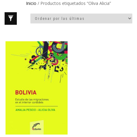
Inicio
/ Productos etiquetados “Oliva Alicia”