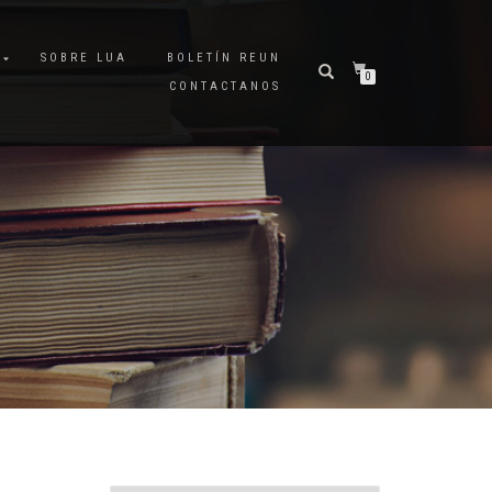
A
SOBRE LUA
BOLETÍN REUN
0
CONTACTANOS