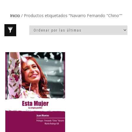
Inicio
/ Productos etiquetados “Navarro Fernando "Chino"”