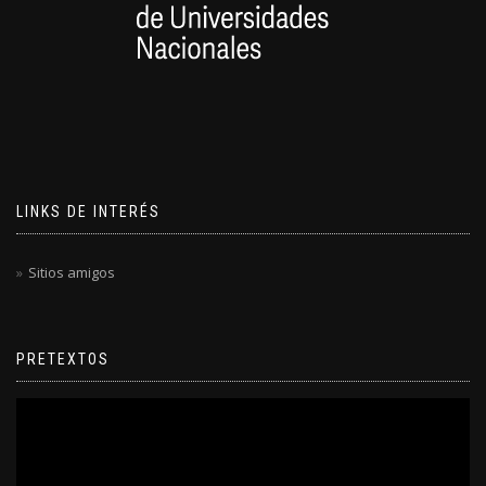
LINKS DE INTERÉS
Sitios amigos
PRETEXTOS
Reproductor
de
video