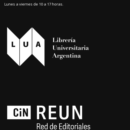
Lunes a viernes de 10 a 17 horas.