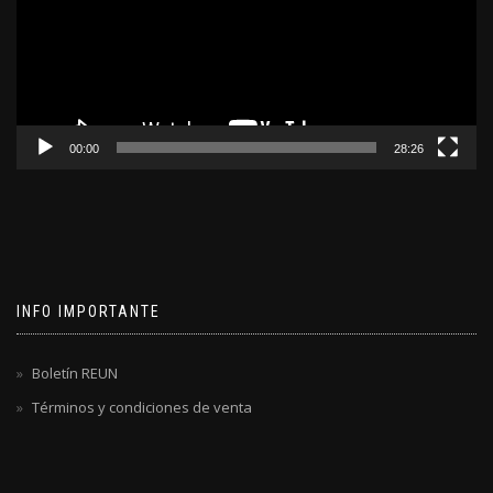
00:00
28:26
INFO IMPORTANTE
Boletín REUN
Términos y condiciones de venta